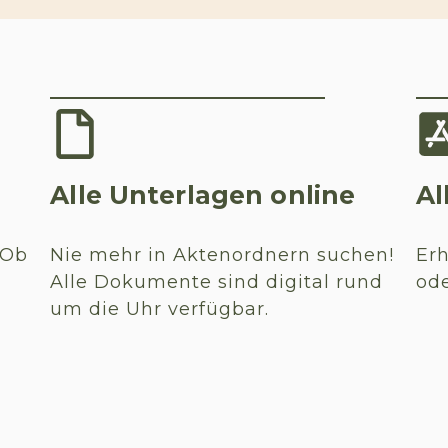
Alle Unterlagen online
Al
 Ob
Nie mehr in Aktenordnern suchen!
Erh
Alle Dokumente sind digital rund
ode
um die Uhr verfügbar.