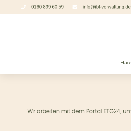
0160 899 60 59
info@ibf-verwaltung.de
Hau
Wir arbeiten mit dem Portal ETG24, um