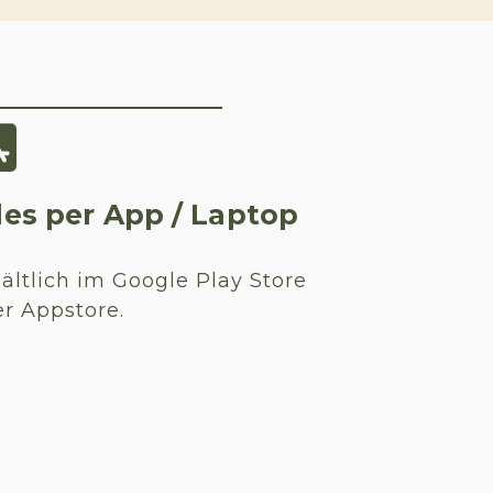
les per App / Laptop
ältlich im Google Play Store
r Appstore.