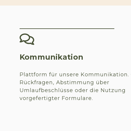
Kommunikation
Plattform für unsere Kommunikation.
Rückfragen, Abstimmung über
Umlaufbeschlüsse oder die Nutzung
vorgefertigter Formulare.