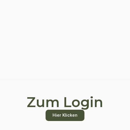
Zum Login
Hier Klicken