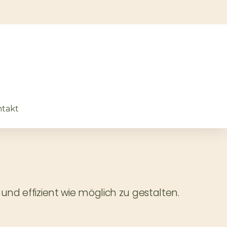
takt
nd effizient wie möglich zu gestalten.